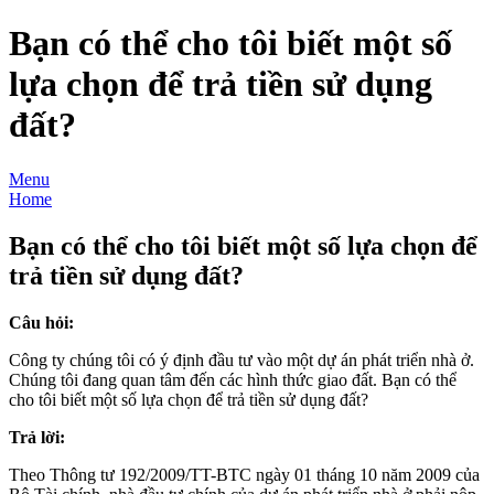
Bạn có thể cho tôi biết một số
lựa chọn để trả tiền sử dụng
đất?
Menu
Home
Bạn có thể cho tôi biết một số lựa chọn để
trả tiền sử dụng đất?
Câu hỏi
:
Công ty chúng tôi có ý định đầu tư vào một dự án phát triển nhà ở.
Chúng tôi đang quan tâm đến các hình thức giao đất. Bạn có thể
cho tôi biết một số lựa chọn để trả tiền sử dụng đất?
Trả lời:
Theo Thông tư 192/2009/TT-BTC ngày 01 tháng 10 năm 2009 của