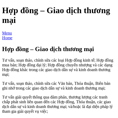
Hợp đồng – Giao dịch thương
mại
Menu
Home
Hợp đồng – Giao dịch thương mại
Tư vấn, soạn thảo, chỉnh sửa các loại Hợp đồng kinh tế; Hợp đồng
mua bán; Hợp đồng đại lý; Hợp đồng chuyển nhượng và các dạng
Hợp đồng khác trong các giao dịch dân sự và kinh doanh thương
mại;
Tư vấn, soạn thảo, chỉnh sửa các Văn bản, Thỏa thuận, Biên bản
ghi nhớ trong các giao dịch dân sự và kinh doanh thương mại;
Tư vấn giải quyết thông qua đàm phán, thương lượng các tranh
chấp phát sinh liên quan đến các Hợp đồng, Thỏa thuận, các giao
dịch dân sự và kinh doanh thương mại; và/hoặc là đại diện pháp lý
tham gia giải quyết vụ việc;