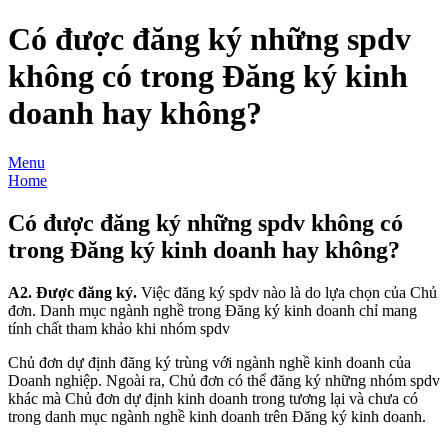
Có được đăng ký những spdv
không có trong Đăng ký kinh
doanh hay không?
Menu
Home
Có được đăng ký những spdv không có
trong Đăng ký kinh doanh hay không?
A2. Được đăng ký.
Việc đăng ký spdv nào là do lựa chọn của Chủ
đơn. Danh mục ngành nghề trong Đăng ký kinh doanh chỉ mang
tính chất tham khảo khi nhóm spdv
Chủ đơn dự định đăng ký trùng với ngành nghề kinh doanh của
Doanh nghiệp. Ngoài ra, Chủ đơn có thể đăng ký những nhóm spdv
khác mà Chủ đơn dự định kinh doanh trong tương lại và chưa có
trong danh mục ngành nghề kinh doanh trên Đăng ký kinh doanh.